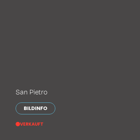
San Pietro
BILDINFO
VERKAUFT