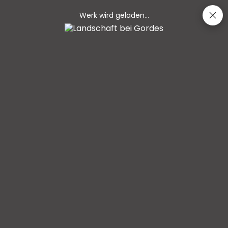
Werk wird geladen...