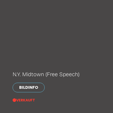
N.Y. Midtown (Free Speech)
BILDINFO
VERKAUFT