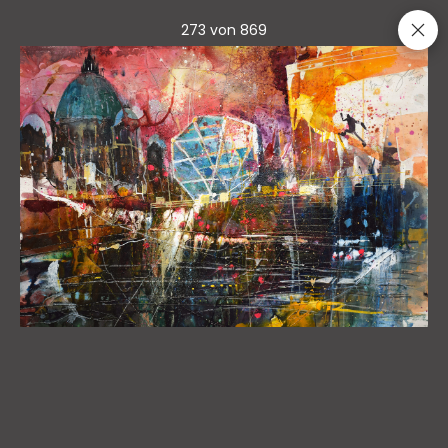
273 von 869