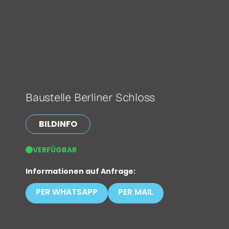
Baustelle Berliner Schloss
BILDINFO
VERFÜGBAR
Informationen auf Anfrage:
PER WHATSAPP
PER MAIL