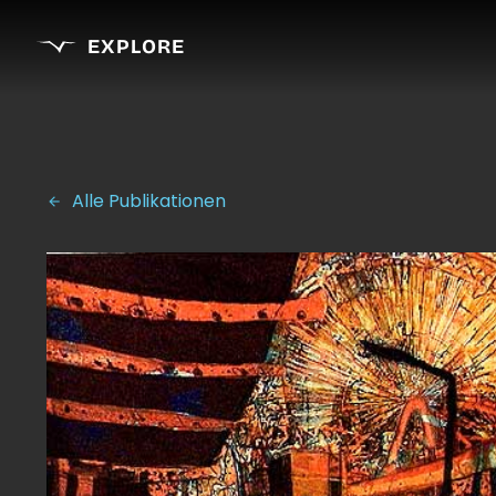
EXPLORE
Alle Publikationen