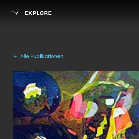
EXPLORE
Alle Publikationen