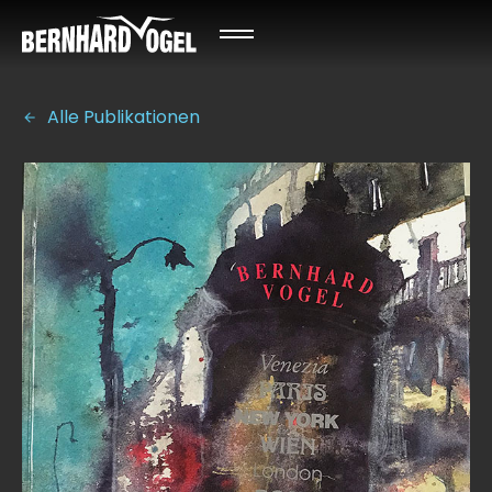
Alle Publikationen