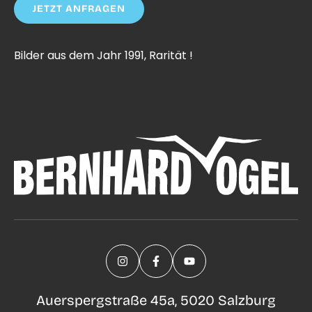
JETZT ANFRAGEN
Bilder aus dem Jahr 1991, Rarität !
Auerspergstraße 45a, 5020 Salzburg