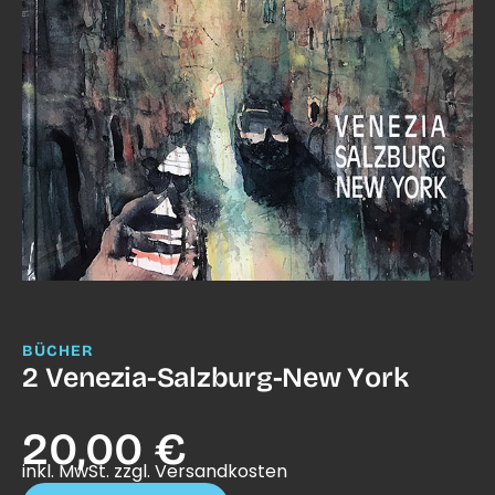
BÜCHER
2 Venezia-Salzburg-New York
20,00 €
inkl. MwSt. zzgl. Versandkosten