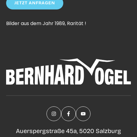
JETZT ANFRAGEN
Bilder aus dem Jahr 1989, Rarität !
Auerspergstraße 45a, 5020 Salzburg