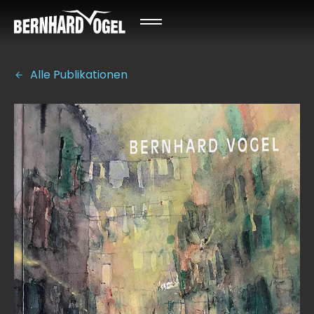
Alle Publikationen