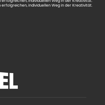
erfolgreichen, individuellen Weg in der Kreativität.
erfolgreichen, individuellen Weg in der Kreativität.