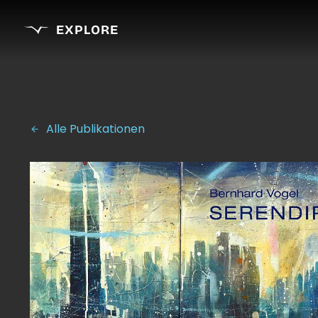
EXPLORE
Alle Publikationen