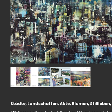
Städte, Landschaften, Akte, Blumen, Stillleben, I