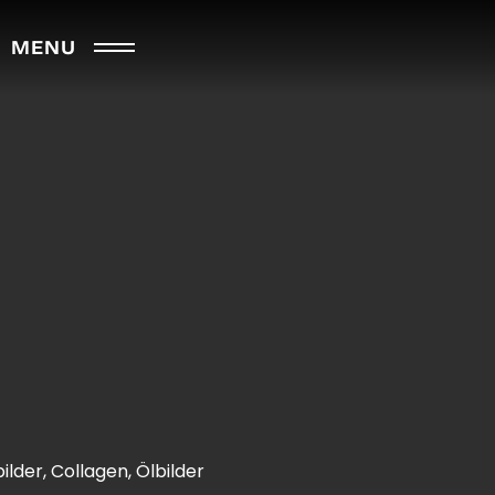
MENU
ilder, Collagen, Ölbilder