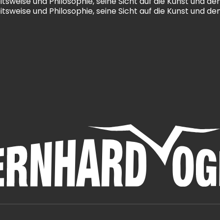
sweise und Philosophie, seine Sicht auf die Kunst und den 
sweise und Philosophie, seine Sicht auf die Kunst und den 