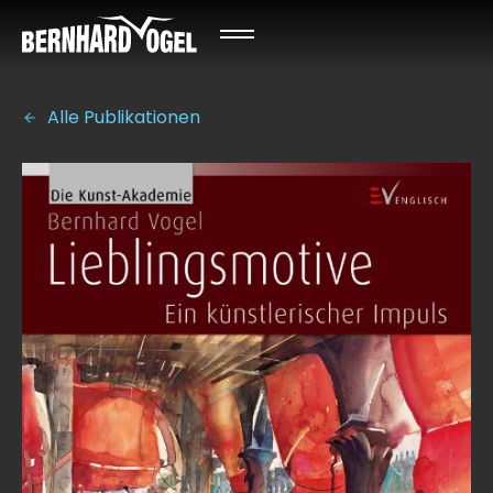
Alle Publikationen