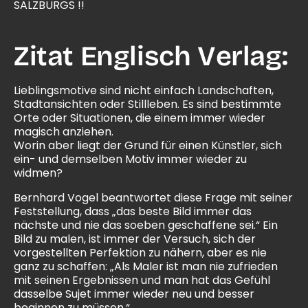
SALZBURGS !!
Zitat Englisch Verlag:
Lieblingsmotive sind nicht einfach Landschaften,
Stadtansichten oder Stillleben. Es sind bestimmte
Orte oder Situationen, die einem immer wieder
magisch anziehen.
Worin aber liegt der Grund für einen Künstler, sich
ein- und demselben Motiv immer wieder zu
widmen?
Bernhard Vogel beantwortet diese Frage mit seiner
Feststellung, dass „das beste Bild immer das
nächste und nie das soeben geschaffene sei.“ Ein
Bild zu malen, ist immer der Versuch, sich der
vorgestellten Perfektion zu nähern, aber es nie
ganz zu schaffen: „Als Maler ist man nie zufrieden
mit seinen Ergebnissen und man hat das Gefühl
dasselbe Sujet immer wieder neu und besser
beginnen zu müssen.“