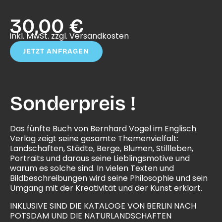
30,00 €
inkl. MwSt. zzgl. Versandkosten
JETZT ANFRAGEN
Sonderpreis !
Das fünfte Buch von Bernhard Vogel im Englisch
Verlag zeigt seine gesamte Themenvielfalt:
Landschaften, Städte, Berge, Blumen, Stillleben,
Portraits und daraus seine Lieblingsmotive und
warum es solche sind. In vielen Texten und
Bildbeschreibungen wird seine Philosophie und sein
Umgang mit der Kreativität und der Kunst erklärt.
INKLUSIVE SIND DIE KATALOGE VON BERLIN NACH
POTSDAM UND DIE NATURLANDSCHAFTEN