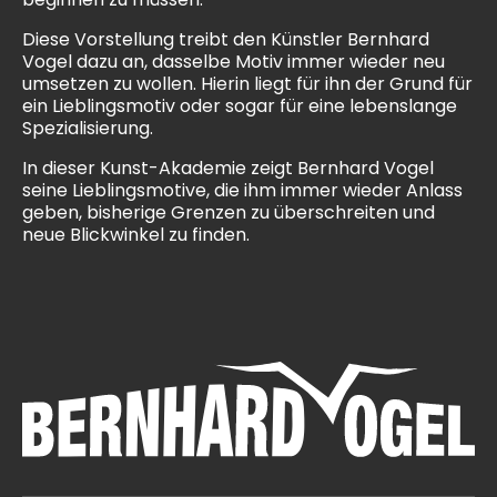
Diese Vorstellung treibt den Künstler Bernhard
Vogel dazu an, dasselbe Motiv immer wieder neu
umsetzen zu wollen. Hierin liegt für ihn der Grund für
ein Lieblingsmotiv oder sogar für eine lebenslange
Spezialisierung.
In dieser Kunst-Akademie zeigt Bernhard Vogel
seine Lieblingsmotive, die ihm immer wieder Anlass
geben, bisherige Grenzen zu überschreiten und
neue Blickwinkel zu finden.