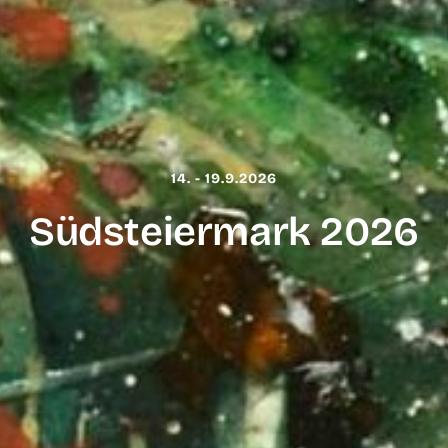
14. - 19.9.2026
Südsteiermark 2026