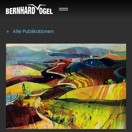
Alle Publikationen