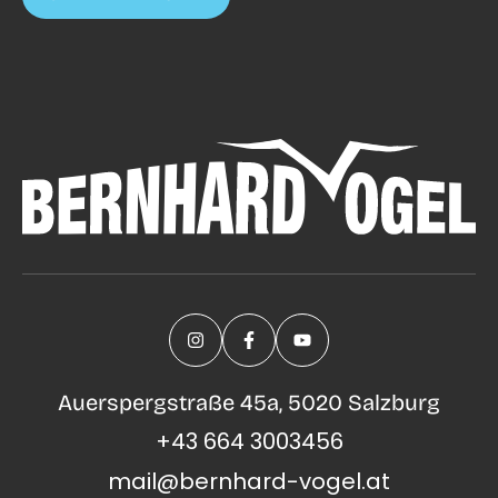
Auerspergstraße 45a, 5020 Salzburg
+43 664 3003456
mail@bernhard-vogel.at