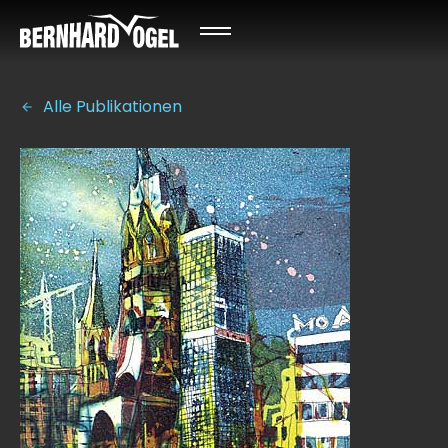
Alle Publikationen