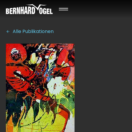
Alle Publikationen