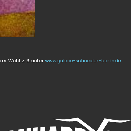
er Wahl. z. B. unter
www.galerie-schneider-berlin.de