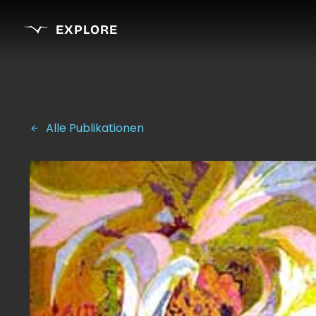
EXPLORE
Alle Publikationen