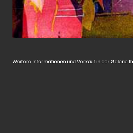
Weitere Informationen und Verkauf in der Galerie Ihr