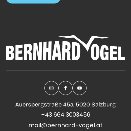
Auerspergstraße 45a, 5020 Salzburg
+43 664 3003456
mail@bernhard-vogel.at