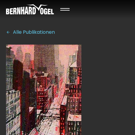
Alle Publikationen