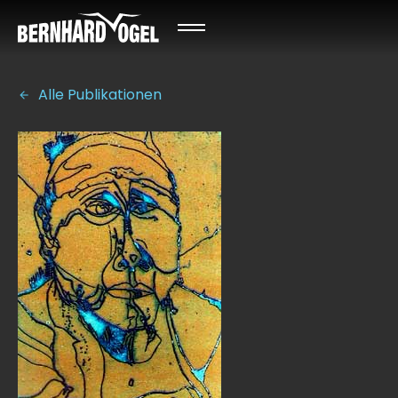
Alle Publikationen