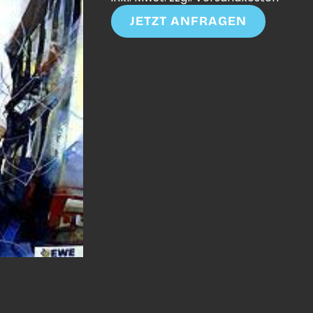
JETZT ANFRAGEN