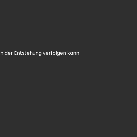
in der Entstehung verfolgen kann