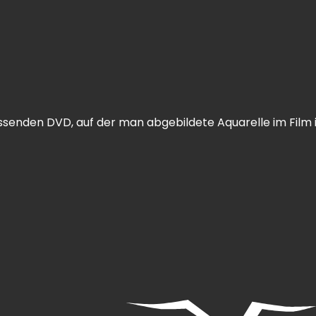
senden DVD, auf der man abgebildete Aquarelle im Film 