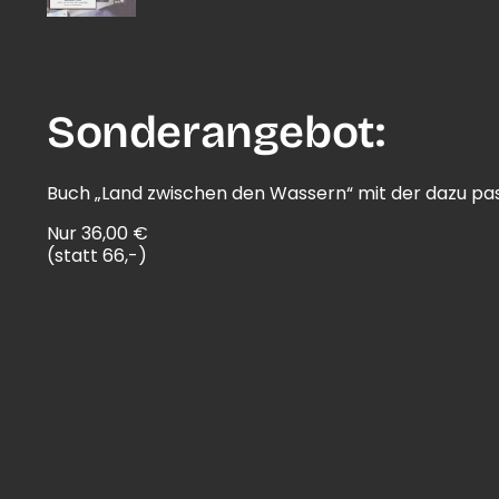
Sonderangebot:
Buch „Land zwischen den Wassern“ mit der dazu pas
Nur 36,00 €
(statt 66,-)