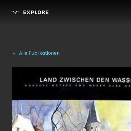
EXPLORE
Alle Publikationen