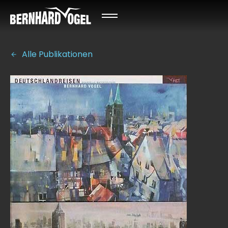
Alle Publikationen