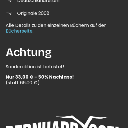
Deutschlandreisen
Originale 2008
Alle Details zu den einzelnen Büchern auf der
Bücherseite
.
Achtung
Sonderaktion ist befristet!
Nur 33,00 € – 50% Nachlass!
(statt 66,00 €)