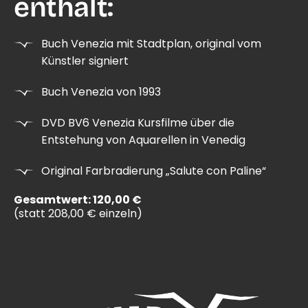
enthält:
Buch Venezia mit Stadtplan, original vom
Künstler signiert
Buch Venezia von 1993
DVD BV6 Venezia Kursfilme über die
Entstehung von Aquarellen in Venedig
Original Farbradierung „Salute con Paline“
Gesamtwert: 120,00 €
(statt 208,00 € einzeln)