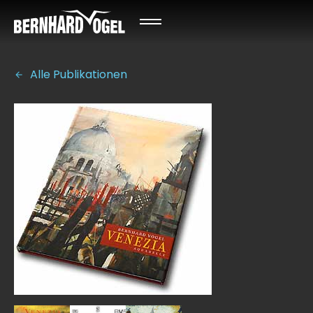
Alle Publikationen