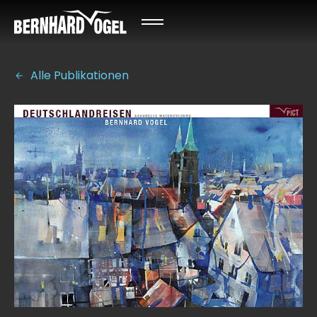
Alle Publikationen