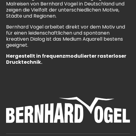
Malreisen von Bernhard Vogel in Deutschland und
zeigen die Vielfalt der unterschiedlichen Motive,
Städte und Regionen.
Bernhard Vogel arbeitet direkt vor dem Motiv und
für einen leidenschaftlichen und spontanen
kreativen Dialog ist das Medium Aquarell bestens
geeignet.
Hergestellt in frequenzmodulierter rasterloser
Drucktechnik.