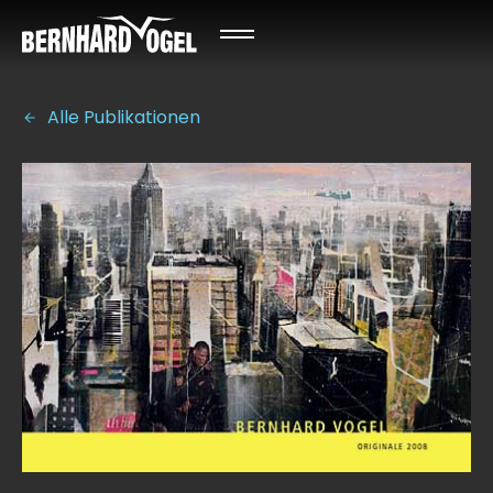
Alle Publikationen