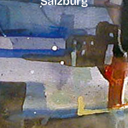
Salzburg