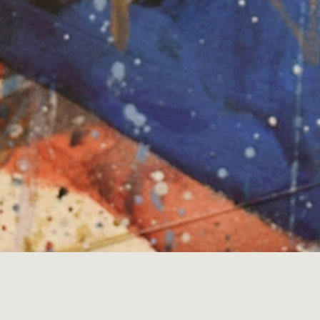
Mixed Media und Aquarell
Neue Arbeiten von Bernhard Vogel