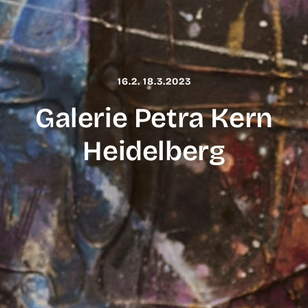
16.2. 18.3.2023
Galerie Petra Kern
Heidelberg