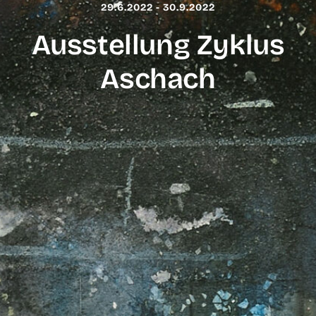
29.6.2022 - 30.9.2022
Ausstellung Zyklus
Aschach