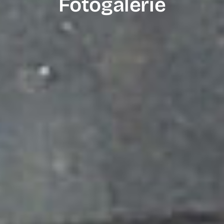
Fotogalerie