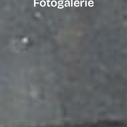
Fotogalerie