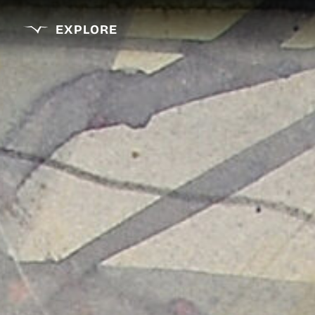
EXPLORE