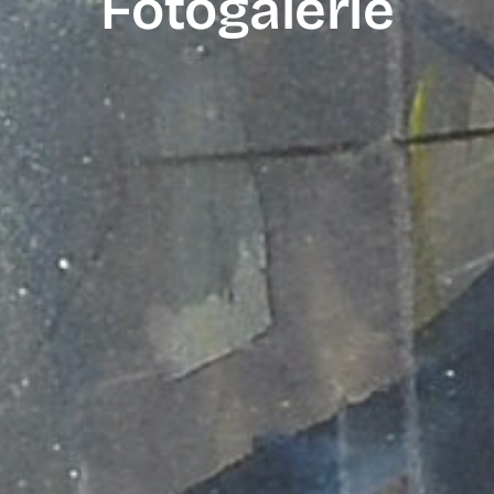
Fotogalerie