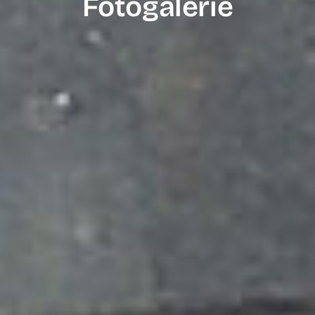
Fotogalerie