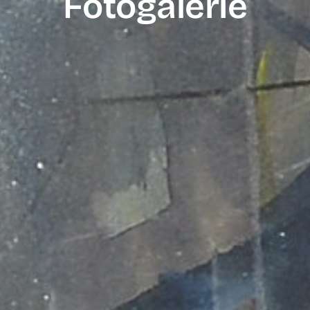
Fotogalerie