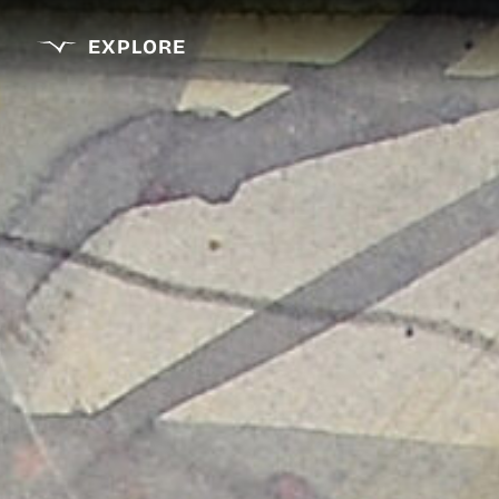
EXPLORE