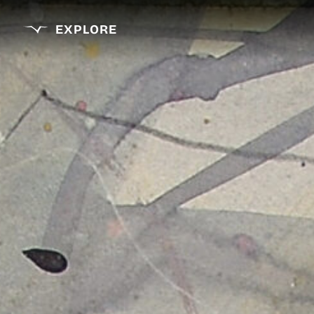
EXPLORE