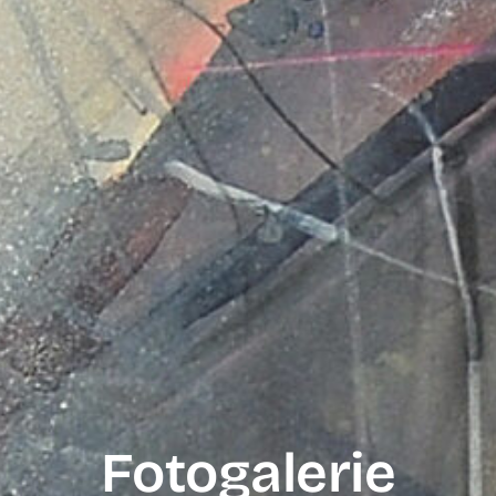
Fotogalerie