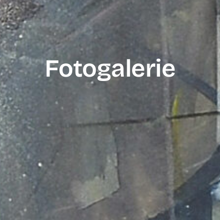
Fotogalerie