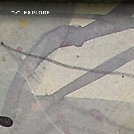
EXPLORE