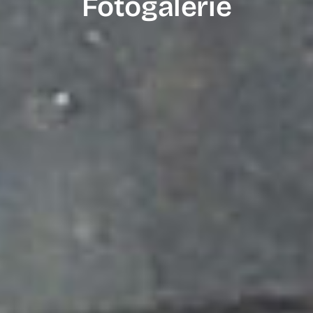
Fotogalerie