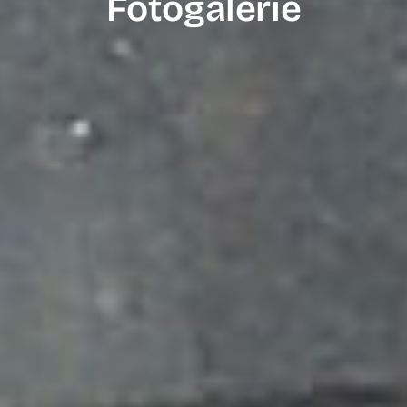
Fotogalerie