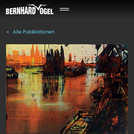
Alle Publikationen