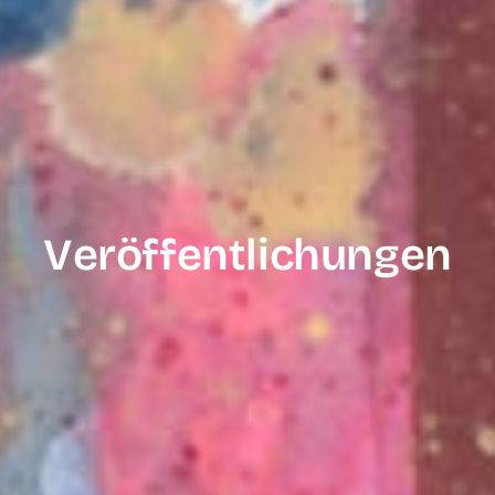
Veröffentlich­ungen