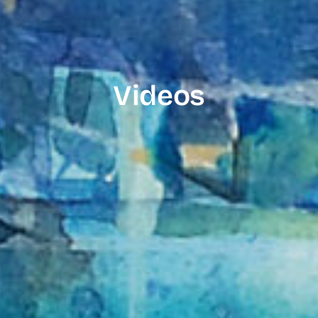
Videos