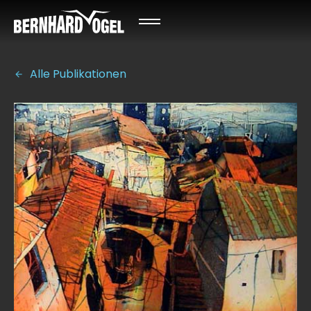
Alle Publikationen