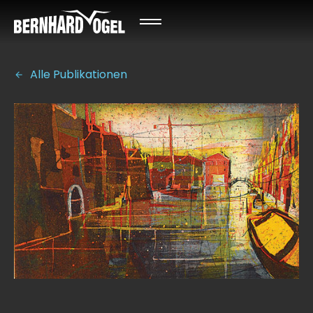
Alle Publikationen