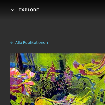
EXPLORE
Alle Publikationen