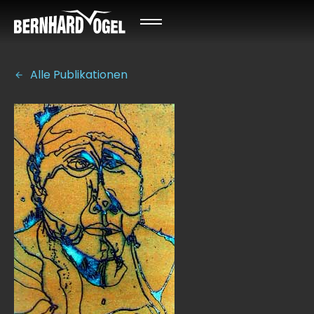
Alle Publikationen