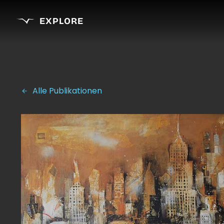
EXPLORE
Alle Publikationen