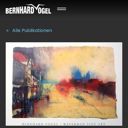
Alle Publikationen