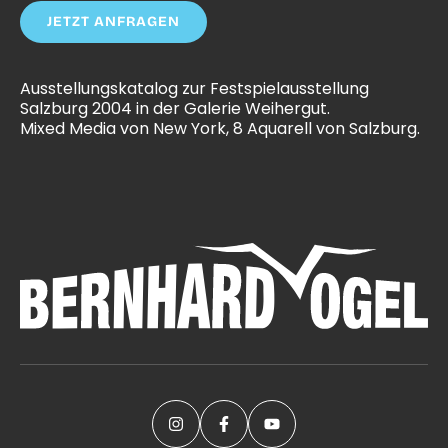
JETZT ANFRAGEN
Ausstellungskatalog zur Festspielausstellung
Salzburg 2004 in der Galerie Weihergut.
Mixed Media von New York, 8 Aquarell von Salzburg.