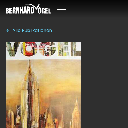
Alle Publikationen