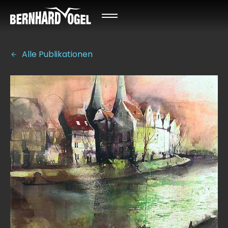
Alle Publikationen