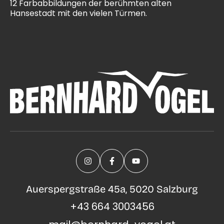
12 Farbabbildungen der berühmten alten
Hansestadt mit den vielen Türmen.
Auerspergstraße 45a, 5020 Salzburg
+43 664 3003456