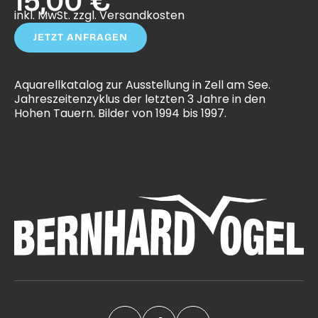
15,00 €
inkl. MwSt. zzgl. Versandkosten
JETZT ANFRAGEN
Aquarellkatalog zur Ausstellung in Zell am See.
Jahreszeitenzyklus der letzten 3 Jahre in den
Hohen Tauern. Bilder von 1994 bis 1997.