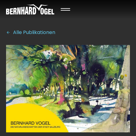
Alle Publikationen