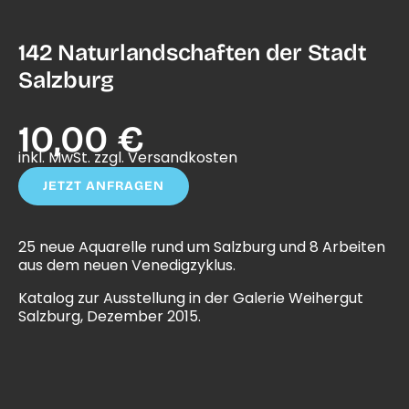
142 Naturlandschaften der Stadt
Salzburg
10,00 €
inkl. MwSt. zzgl. Versandkosten
JETZT ANFRAGEN
25 neue Aquarelle rund um Salzburg und 8 Arbeiten
aus dem neuen Venedigzyklus.
Katalog zur Ausstellung in der Galerie Weihergut
Salzburg, Dezember 2015.