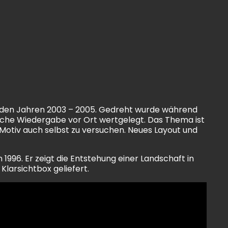
in den Jahren 2003 – 2005. Gedreht wurde während
tische Wiedergabe vor Ort wertgelegt. Das Thema ist
 Motiv auch selbst zu versuchen. Neues Layout und
996. Er zeigt die Entstehung einer Landschaft in
Klarsichtbox geliefert.