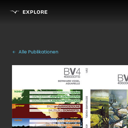
EXPLORE
Alle Publikationen