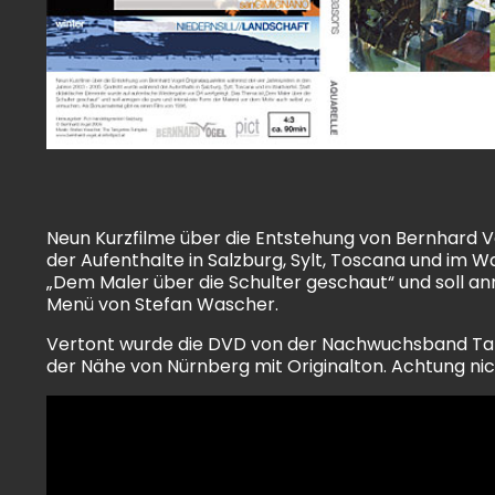
Neun Kurzfilme über die Entstehung von Bernhard V
der Aufenthalte in Salzburg, Sylt, Toscana und im 
„Dem Maler über die Schulter geschaut“ und soll an
Menü von Stefan Wascher.
Vertont wurde die DVD von der Nachwuchsband Tanger
der Nähe von Nürnberg mit Originalton. Achtung nicht