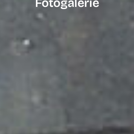
Fotogalerie