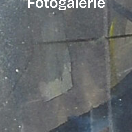
Fotogalerie